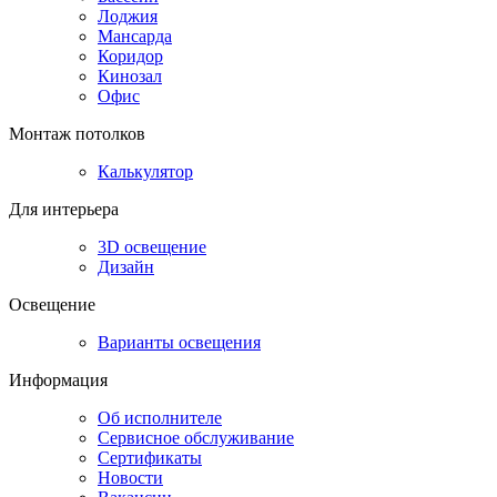
Лоджия
Мансарда
Коридор
Кинозал
Офис
Монтаж потолков
Калькулятор
Для интерьера
3D освещение
Дизайн
Освещение
Варианты освещения
Информация
Об исполнителе
Сервисное обслуживание
Сертификаты
Новости