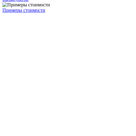
Примеры стоимости