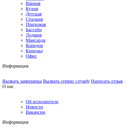
Ванная
Кухня
Детская
Спальня
Прихожая
Бассейн
Лоджия
Мансарда
Коридор
Кинозал
Офис
Информация
Вызвать замерщика
Вызвать сервис службу
Написать отзыв
О нас
Об исполнителе
Новости
Вакансии
Информация