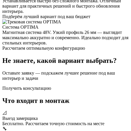
Устанавливается быстро без сложного монтажа. Отличный
вариант для практичных решений и быстрого обновления
интерьера.
Подберём лучший вариант под ваш бюджет
Система OPTIMA
Магнитная система 48V. Узкий профиль 26 мм — выглядит
максимально аккуратно и современно. Идеально подходит для
стильных интерьеров.
Рассчитаем оптимальную конфигурацию
Не знаете, какой вариант выбрать?
Оставьте заявку — подскажем лучшее решение под ваш
интерьер и задачи
Получить консультацию
Что входит в монтаж
📐
Выезд замерщика
Бесплатно. Рассчитаем точную стоимость на месте
🔧