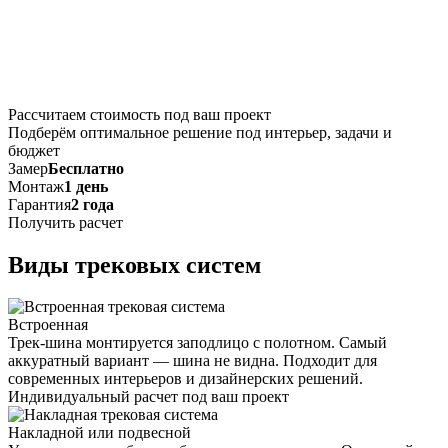
Рассчитаем стоимость под ваш проект
Подберём оптимальное решение под интерьер, задачи и
бюджет
Замер
Бесплатно
Монтаж
1 день
Гарантия
2 года
Получить расчет
Виды трековых систем
Встроенная
Трек-шина монтируется заподлицо с полотном. Самый
аккуратный вариант — шина не видна. Подходит для
современных интерьеров и дизайнерских решений.
Индивидуальный расчет под ваш проект
Накладной или подвесной