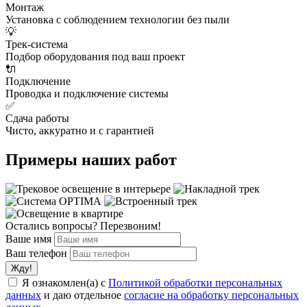
Монтаж
Установка с соблюдением технологии без пыли
💡
Трек-система
Подбор оборудования под ваш проект
🔌
Подключение
Проводка и подключение системы
✅
Сдача работы
Чисто, аккуратно и с гарантией
Примеры наших работ
Остались вопросы? Перезвоним!
Ваше имя
Ваш телефон
Я ознакомлен(а) с
Политикой обработки персональных
данных
и даю отдельное
согласие на обработку персональных