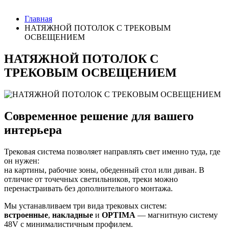
Главная
НАТЯЖНОЙ ПОТОЛОК С ТРЕКОВЫМ
ОСВЕЩЕНИЕМ
НАТЯЖНОЙ ПОТОЛОК С
ТРЕКОВЫМ ОСВЕЩЕНИЕМ
Современное решение для вашего
интерьера
Трековая система позволяет направлять свет именно туда, где
он нужен:
на картины, рабочие зоны, обеденный стол или диван. В
отличие от точечных светильников, треки можно
перенастраивать без дополнительного монтажа.
Мы устанавливаем три вида трековых систем:
встроенные
,
накладные
и
OPTIMA
— магнитную систему
48V с минималистичным профилем.