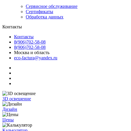
Сервисное обслуживание
Сертификаты
Обработка данных
Контакты
Контакты
8(906)702-58-08
8(906)702-58-08
Москва и область
eco-factura@yandex.ru
3D освещение
Дизайн
Цены
Калькулятор