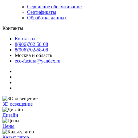
Сервисное обслуживание
Сертификаты
Обработка данных
Контакты
Контакты
8(906)702-58-08
8(906)702-58-08
Москва и область
eco-factura@yandex.ru
3D освещение
Дизайн
Цены
Калькулятор