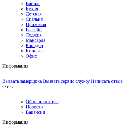
Ванная
Кухня
Детская
Спальня
Прихожая
Бассейн
Лоджия
Мансарда
Коридор
Кинозал
Офис
Информация
Вызвать замерщика
Вызвать сервис службу
Написать отзыв
О нас
Об исполнителе
Новости
Вакансии
Информация