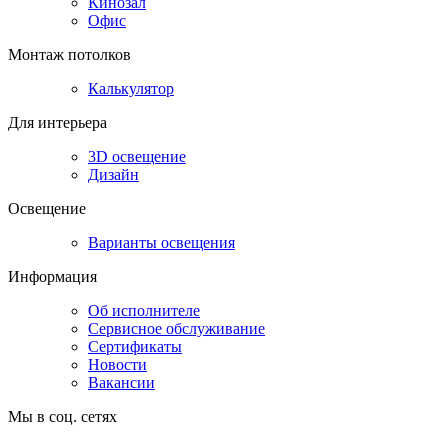
Кинозал
Офис
Монтаж потолков
Калькулятор
Для интерьера
3D освещение
Дизайн
Освещение
Варианты освещения
Информация
Об исполнителе
Сервисное обслуживание
Сертификаты
Новости
Вакансии
Мы в соц. сетях