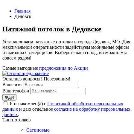
Главная
Дедовск
Натяжной потолок в Дедовске
Устанавливаем натяжные потолки в городе Дедовск, МО. Для
максимальной оперативности задействуем мобильные офисы
и выездных замерщиков. Выберете ваш город, возможно мы
совсем рядом!
Самые выгодные
предложения по Акции
Остались вопросы? Перезвоним!
Ваше имя
Ваш телефон
Я ознакомлен(а) с
Политикой обработки персональных
данных
и даю отдельное
согласие на обработку персональных
данных
.
Тип потолков
Сатиновые