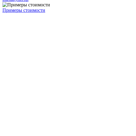
Примеры стоимости