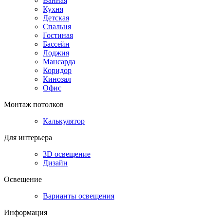
Ванная
Кухня
Детская
Спальня
Гостиная
Бассейн
Лоджия
Мансарда
Коридор
Кинозал
Офис
Монтаж потолков
Калькулятор
Для интерьера
3D освещение
Дизайн
Освещение
Варианты освещения
Информация