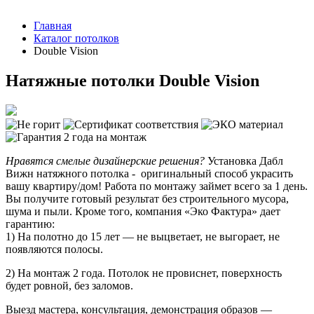
Главная
Каталог потолков
Double Vision
Натяжные потолки Double Vision
Нравятся смелые дизайнерские решения?
Установка Дабл
Вижн натяжного потолка - оригинальный способ украсить
вашу квартиру/дом! Работа по монтажу займет всего за 1 день.
Вы получите готовый результат без строительного мусора,
шума и пыли. Кроме того, компания «Эко Фактура» дает
гарантию:
1) На полотно до 15 лет — не выцветает, не выгорает, не
появляются полосы.
2) На монтаж 2 года. Потолок не провиснет, поверхность
будет ровной, без заломов.
Выезд мастера, консультация, демонстрация образов —