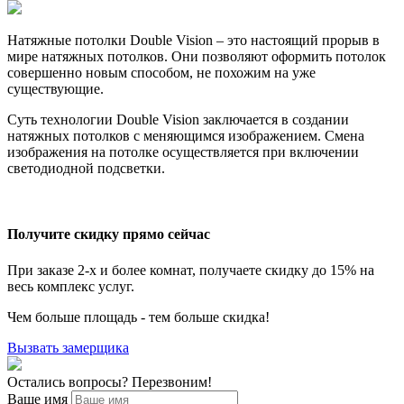
Натяжные потолки Double Vision – это настоящий прорыв в
мире натяжных потолков. Они позволяют оформить потолок
совершенно новым способом, не похожим на уже
существующие.
Суть технологии Double Vision заключается в создании
натяжных потолков с меняющимся изображением. Смена
изображения на потолке осуществляется при включении
светодиодной подсветки.
Получите скидку прямо сейчас
При заказе 2-х и более комнат, получаете скидку до 15% на
весь комплекс услуг.
Чем больше площадь - тем больше скидка!
Вызвать замерщика
Остались вопросы? Перезвоним!
Ваше имя