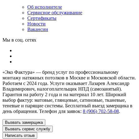
Об исполнителе
Сервисное обслуживание
Сертификаты
Новости
Вакансии
Мы в соц. сетях
«Эко Фактура»
— бренд услуг по профессиональному
монтажу натяжных потолков в
Москве и Московской области
.
Работаем с 2024 года. Услуги оказывает Лазарев Александр
Владимирович, налогоплательщик НПД (самозанятый).
Гарантия на работу 2 года и на материал 10 лет. Широкий
выбор фактур: матовые, глянцевые, сатиновые, тканевые,
теневые и парящие системы. Бесплатный выезд замерщика в
день обращения. Телефон для заявок:
8 (906) 702-58-08
.
Вызвать замерщика
Вызвать сервис службу
Написать отзыв