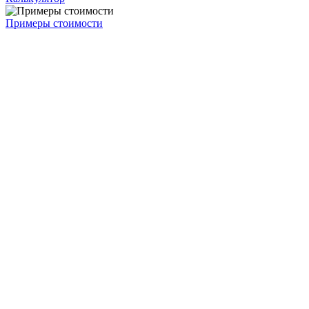
Примеры стоимости