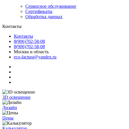
Сервисное обслуживание
Сертификаты
Обработка данных
Контакты
Контакты
8(906)702-58-08
8(906)702-58-08
Москва и область
eco-factura@yandex.ru
3D освещение
Дизайн
Цены
Калькулятор