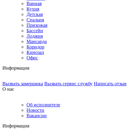
Ванная
Кухня
Детская
Спальня
Прихожая
Бассейн
Лоджия
Мансарда
Коридор
Кинозал
Офис
Информация
Вызвать замерщика
Вызвать сервис службу
Написать отзыв
О нас
Об исполнителе
Новости
Вакансии
Информация