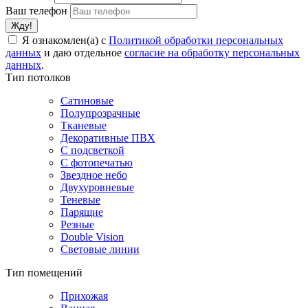
Ваш телефон
Я ознакомлен(а) с
Политикой обработки персональных
данных
и даю отдельное
согласие на обработку персональных
данных
.
Тип потолков
Сатиновые
Полупрозрачные
Тканевые
Декоративные ПВХ
С подсветкой
С фотопечатью
Звездное небо
Двухуровневые
Теневые
Парящие
Резные
Double Vision
Световые линии
Тип помещений
Прихожая