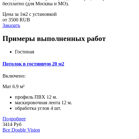
бесплатно (для Москвы и МО).
Цена за 1м2 с установкой
от 3500 RUB
Заказать
Примеры выполненных работ
Гостиная
Потолок в гостинную 20 м2
Включено:
Мат 6.9 м²
профиль ПВХ 12 м.
маскировочная лента 12 м.
обработка углов 4 шт.
Подробнее
3414 Руб
Все Double Vision