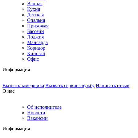
Ванная
Кухня
Детская
Спальня
Прихожая
Бассейн
Лоджия
Мансарда
Коридор
Кинозал
Офис
Информация
Вызвать замерщика
Вызвать сервис службу
Написать отзыв
О нас
Об исполнителе
Новости
Вакансии
Информация