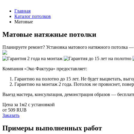
Главная
Каталог потолков
Матовые
Матовые натяжные потолки
Планируете ремонт? Установка матового натяжного потолка — 
Компания «Эко Фактура» предоставляет:
Гарантию на полотно до 15 лет. Не будет выцветать, выго
Гарантию на монтаж 2 года. Потолок не провиснет, поверх
Выезд мастера, консультация, демонстрация образов — беспла
Цена за 1м2 с установкой
от 509 RUB
Заказать
Примеры выполненных работ