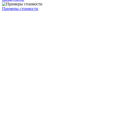
Примеры стоимости