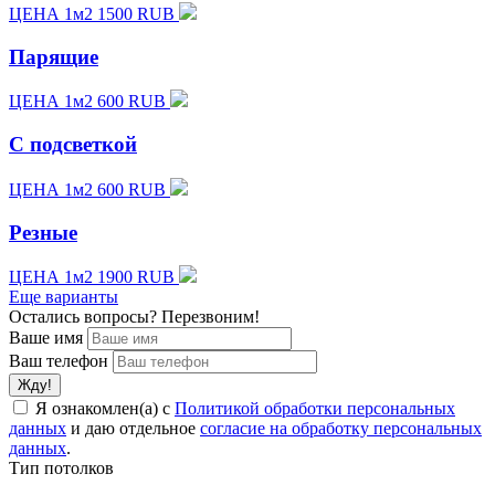
ЦЕНА 1м2 1500 RUB
Парящие
ЦЕНА 1м2 600 RUB
С подсветкой
ЦЕНА 1м2 600 RUB
Резные
ЦЕНА 1м2 1900 RUB
Еще варианты
Остались вопросы? Перезвоним!
Ваше имя
Ваш телефон
Я ознакомлен(а) с
Политикой обработки персональных
данных
и даю отдельное
согласие на обработку персональных
данных
.
Тип потолков