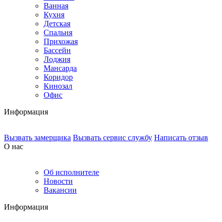
Ванная
Кухня
Детская
Спальня
Прихожая
Бассейн
Лоджия
Мансарда
Коридор
Кинозал
Офис
Информация
Вызвать замерщика
Вызвать сервис службу
Написать отзыв
О нас
Об исполнителе
Новости
Вакансии
Информация