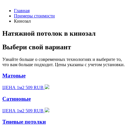
Главная
Примеры стоимости
Кинозал
Натяжной потолок в кинозал
Выбери свой вариант
Узнайте больше о современных технологиях и выберите то,
что вам больше подходит. Цены указаны с учетом установки.
Матовые
ЦЕНА 1м2 509 RUB
Сатиновые
ЦЕНА 1м2 509 RUB
Теневые потолки