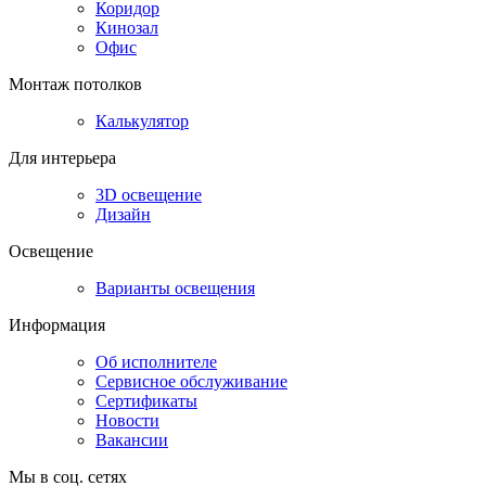
Коридор
Кинозал
Офис
Монтаж потолков
Калькулятор
Для интерьера
3D освещение
Дизайн
Освещение
Варианты освещения
Информация
Об исполнителе
Сервисное обслуживание
Сертификаты
Новости
Вакансии
Мы в соц. сетях