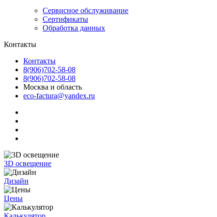
Сервисное обслуживание
Сертификаты
Обработка данных
Контакты
Контакты
8(906)702-58-08
8(906)702-58-08
Москва и область
eco-factura@yandex.ru
3D освещение
Дизайн
Цены
Калькулятор