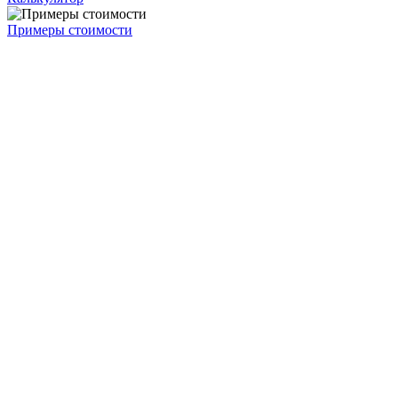
Примеры стоимости