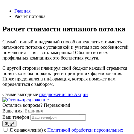
Главная
Расчет потолка
Расчет стоимости натяжного потолка
Самый точный и надежный способ определить стоимость
натяжного потолка с установкой и учетом всех особенностей
помещения — вызвать замерщика! Обычно во всех
профильных компаниях это бесплатная услуга.
С другой стороны планируя свой бюджет каждый стремится
понять хотя бы порядок цен и принцип их формирования.
Ниже представлена информация, которая поможет вам
определиться с выбором.
Самые выгодные
предложения по Акции
Остались вопросы? Перезвоним!
Ваше имя
Ваш телефон
Я ознакомлен(а) с
Политикой обработки персональных