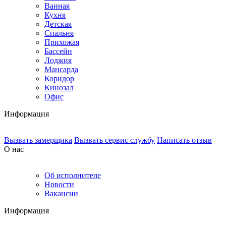
Ванная
Кухня
Детская
Спальня
Прихожая
Бассейн
Лоджия
Мансарда
Коридор
Кинозал
Офис
Информация
Вызвать замерщика
Вызвать сервис службу
Написать отзыв
О нас
Об исполнителе
Новости
Вакансии
Информация