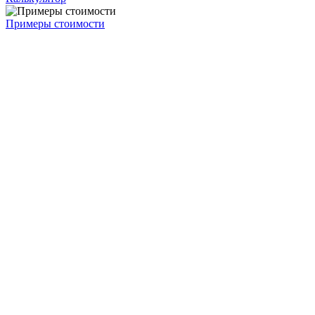
Примеры стоимости