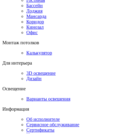
Гостиная
Бассейн
Лоджия
Мансарда
Коридор
Кинозал
Офис
Монтаж потолков
Калькулятор
Для интерьера
3D освещение
Дизайн
Освещение
Варианты освещения
Информация
Об исполнителе
Сервисное обслуживание
Сертификаты