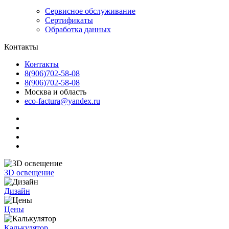
Сервисное обслуживание
Сертификаты
Обработка данных
Контакты
Контакты
8(906)702-58-08
8(906)702-58-08
Москва и область
eco-factura@yandex.ru
3D освещение
Дизайн
Цены
Калькулятор