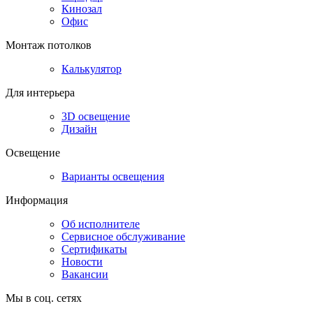
Кинозал
Офис
Монтаж потолков
Калькулятор
Для интерьера
3D освещение
Дизайн
Освещение
Варианты освещения
Информация
Об исполнителе
Сервисное обслуживание
Сертификаты
Новости
Вакансии
Мы в соц. сетях