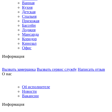
Ванная
Кухня
Детская
Спальня
Прихожая
Бассейн
Лоджия
Мансарда
Коридор
Кинозал
Офис
Информация
Вызвать замерщика
Вызвать сервис службу
Написать отзыв
О нас
Об исполнителе
Новости
Вакансии
Информация