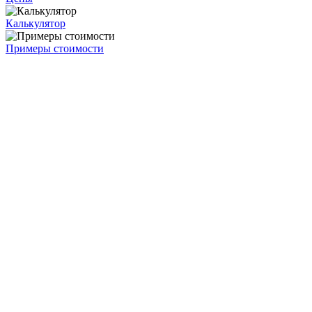
Калькулятор
Примеры стоимости