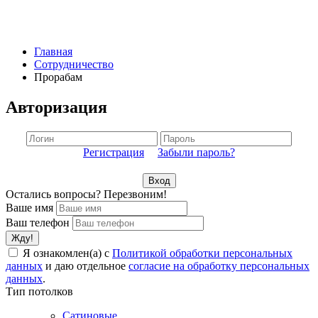
Главная
Сотрудничество
Прорабам
Авторизация
Регистрация
Забыли пароль?
Остались вопросы? Перезвоним!
Ваше имя
Ваш телефон
Я ознакомлен(а) с
Политикой обработки персональных
данных
и даю отдельное
согласие на обработку персональных
данных
.
Тип потолков
Сатиновые