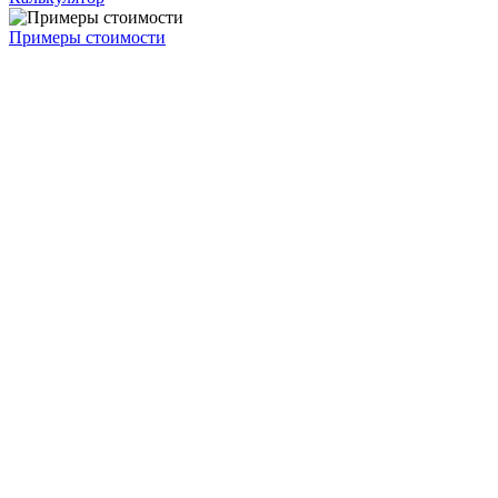
Примеры стоимости