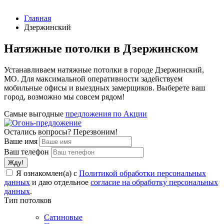
Главная
Дзержинский
Натяжные потолки в Дзержинском
Устанавливаем натяжные потолки в городе Дзержинский,
МО. Для максимальной оперативности задействуем
мобильные офисы и выездных замерщиков. Выберете ваш
город, возможно мы совсем рядом!
Самые выгодные
предложения по Акции
Остались вопросы? Перезвоним!
Ваше имя
Ваш телефон
Я ознакомлен(а) с
Политикой обработки персональных
данных
и даю отдельное
согласие на обработку персональных
данных
.
Тип потолков
Сатиновые