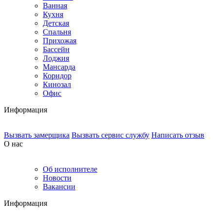
Ванная
Кухня
Детская
Спальня
Прихожая
Бассейн
Лоджия
Мансарда
Коридор
Кинозал
Офис
Информация
Вызвать замерщика
Вызвать сервис службу
Написать отзыв
О нас
Об исполнителе
Новости
Вакансии
Информация