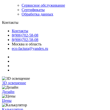
Сервисное обслуживание
Сертификаты
Обработка данных
Контакты
Контакты
8(906)702-58-08
8(906)702-58-08
Москва и область
eco-factura@yandex.ru
3D освещение
Дизайн
Цены
Калькулятор