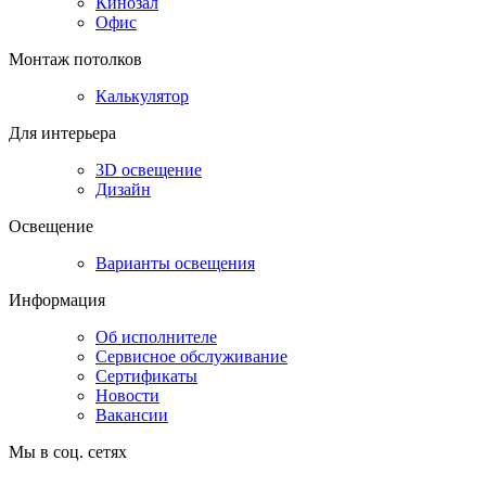
Кинозал
Офис
Монтаж потолков
Калькулятор
Для интерьера
3D освещение
Дизайн
Освещение
Варианты освещения
Информация
Об исполнителе
Сервисное обслуживание
Сертификаты
Новости
Вакансии
Мы в соц. сетях