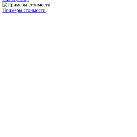
Примеры стоимости