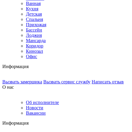
Ванная
Кухня
Детская
Спальня
Прихожая
Бассейн
Лоджия
Мансарда
Коридор
Кинозал
Офис
Информация
Вызвать замерщика
Вызвать сервис службу
Написать отзыв
О нас
Об исполнителе
Новости
Вакансии
Информация