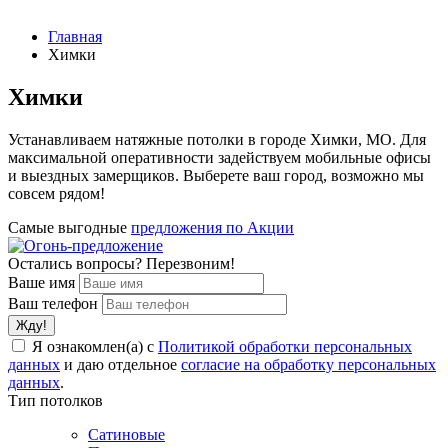
Главная
Химки
Химки
Устанавливаем натяжные потолки в городе Химки, МО. Для
максимальной оперативности задействуем мобильные офисы
и выездных замерщиков. Выберете ваш город, возможно мы
совсем рядом!
Самые выгодные
предложения по Акции
Остались вопросы? Перезвоним!
Ваше имя
Ваш телефон
Я ознакомлен(а) с
Политикой обработки персональных
данных
и даю отдельное
согласие на обработку персональных
данных
.
Тип потолков
Сатиновые