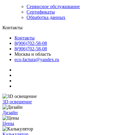
Сервисное обслуживание
Сертификаты
Обработка данных
Контакты
Контакты
8(906)702-58-08
8(906)702-58-08
Москва и область
eco-factura@yandex.ru
3D освещение
Дизайн
Цены
Калькулятор