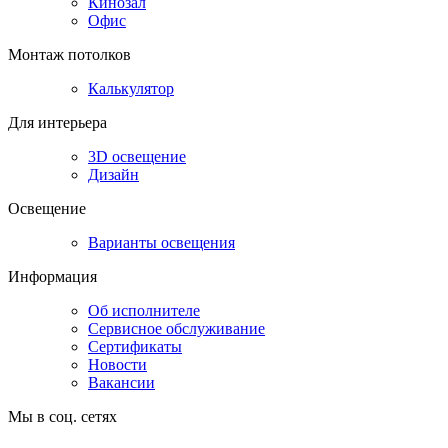
Кинозал
Офис
Монтаж потолков
Калькулятор
Для интерьера
3D освещение
Дизайн
Освещение
Варианты освещения
Информация
Об исполнителе
Сервисное обслуживание
Сертификаты
Новости
Вакансии
Мы в соц. сетях