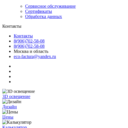
Сервисное обслуживание
Сертификаты
Обработка данных
Контакты
Контакты
8(906)702-58-08
8(906)702-58-08
Москва и область
eco-factura@yandex.ru
3D освещение
Дизайн
Цены
Калькулятор