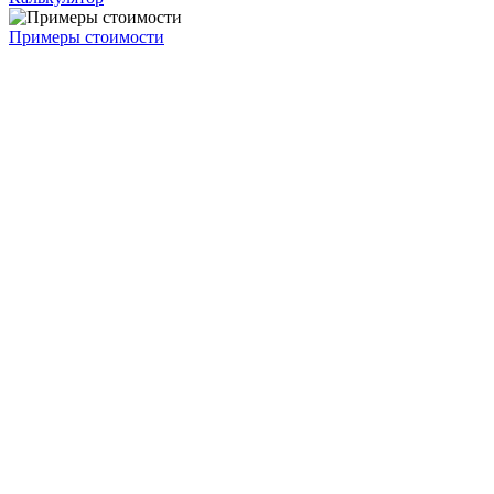
Примеры стоимости