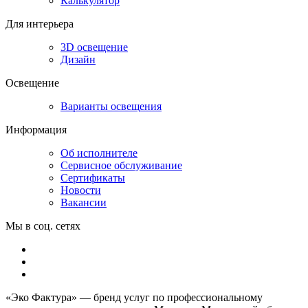
Калькулятор
Для интерьера
3D освещение
Дизайн
Освещение
Варианты освещения
Информация
Об исполнителе
Сервисное обслуживание
Сертификаты
Новости
Вакансии
Мы в соц. сетях
«Эко Фактура»
— бренд услуг по профессиональному