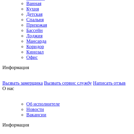
Ванная
Кухня
Детская
Спальня
Прихожая
Бассейн
Лоджия
Мансарда
Коридор
Кинозал
Офис
Информация
Вызвать замерщика
Вызвать сервис службу
Написать отзыв
О нас
Об исполнителе
Новости
Вакансии
Информация