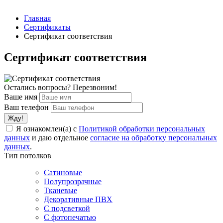
Главная
Сертификаты
Сертификат соответствия
Сертификат соответствия
Остались вопросы? Перезвоним!
Ваше имя
Ваш телефон
Я ознакомлен(а) с
Политикой обработки персональных
данных
и даю отдельное
согласие на обработку персональных
данных
.
Тип потолков
Сатиновые
Полупрозрачные
Тканевые
Декоративные ПВХ
С подсветкой
С фотопечатью